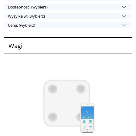
Dostępność: (wybierz)
Wysyłka w: (wybierz)
Cena: (wybierz)
Wagi