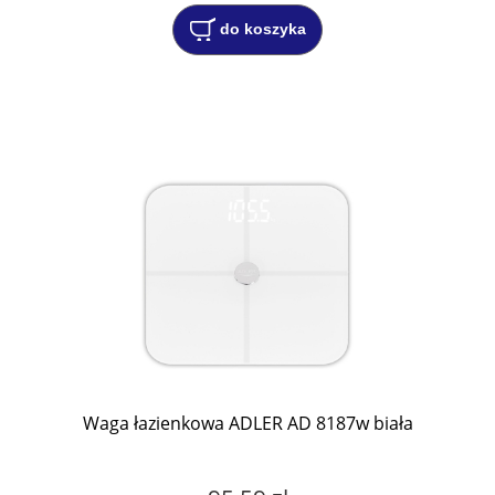
do koszyka
Waga łazienkowa ADLER AD 8187w biała